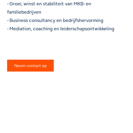
- Groei, winst en stabiliteit van MKB- en
familiebedrijven
- Business consultancy en bedrijfshervorming
- Mediation, coaching en leiderschapsontwikkeling
Neem contact op