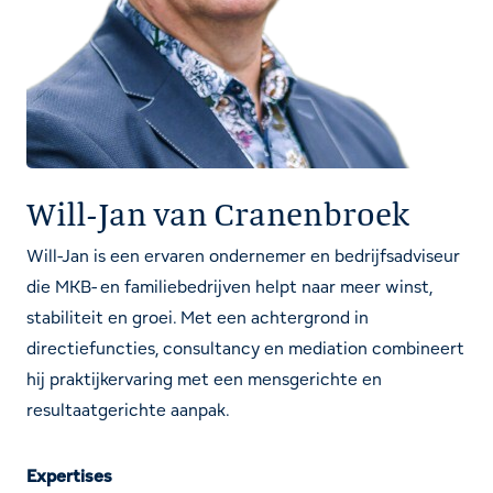
Will-Jan van Cranenbroek
Will-Jan is een ervaren ondernemer en bedrijfsadviseur
die MKB- en familiebedrijven helpt naar meer winst,
stabiliteit en groei. Met een achtergrond in
directiefuncties, consultancy en mediation combineert
hij praktijkervaring met een mensgerichte en
resultaatgerichte aanpak.
Expertises