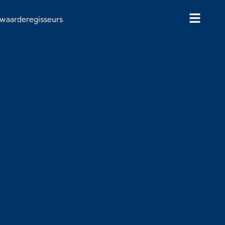
waarderegisseurs