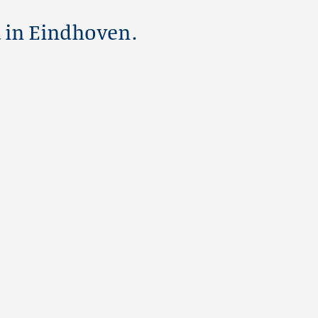
d in Eindhoven.